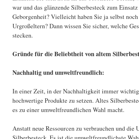
war und das glänzende Silberbesteck zum Einsatz
Geborgenheit? Vielleicht haben Sie ja selbst noch
Urgroßeltern? Dann wissen Sie sicher, welche Ge
stecken.
Gründe für die Beliebtheit von altem
Silberbes
Nachhaltig und umweltfreundlich:
In einer Zeit, in der Nachhaltigkeit immer wichtige
hochwertige Produkte zu setzen. Altes
Silberbest
es zu einer umweltfreundlichen Wahl macht.
Anstatt neue Ressourcen zu verbrauchen und die Um
Silberbesteck. Es ist die umweltfreundlichste Wahl,