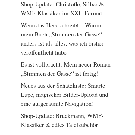
Shop-Update: Christofle, Silber &
WMF-Klassiker im XXL-Format
Wenn das Herz schreibt – Warum
mein Buch „Stimmen der Gasse“
anders ist als alles, was ich bisher
veröffentlicht habe
Es ist vollbracht: Mein neuer Roman
„Stimmen der Gasse“ ist fertig!
Neues aus der Schatzkiste: Smarte
Lupe, magischer Bilder-Upload und
eine aufgeräumte Navigation!
Shop-Update: Bruckmann, WMF-
Klassiker & edles Tafelzubehör