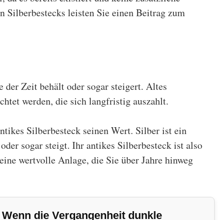
n Silberbestecks leisten Sie einen Beitrag zum
 der Zeit behält oder sogar steigert. Altes
chtet werden, die sich langfristig auszahlt.
antikes
Silberbesteck
seinen Wert. Silber ist ein
oder sogar steigt. Ihr antikes Silberbesteck ist also
eine wertvolle Anlage, die Sie über Jahre hinweg
Wenn die Vergangenheit dunkle