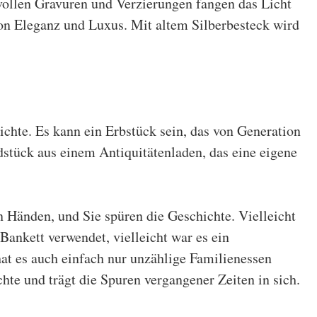
ollen Gravuren und Verzierungen fangen das Licht
n Eleganz und Luxus. Mit altem Silberbesteck wird
ichte. Es kann ein Erbstück sein, das von Generation
stück aus einem Antiquitätenladen, das eine eigene
en Händen, und Sie spüren die Geschichte. Vielleicht
Bankett verwendet, vielleicht war es ein
hat es auch einfach nur unzählige Familienessen
chte und trägt die Spuren vergangener Zeiten in sich.