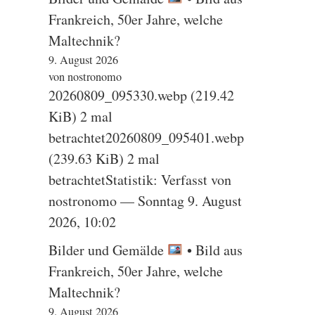
Frankreich, 50er Jahre, welche
Maltechnik?
9. August 2026
von nostronomo
20260809_095330.webp (219.42
KiB) 2 mal
betrachtet20260809_095401.webp
(239.63 KiB) 2 mal
betrachtetStatistik: Verfasst von
nostronomo — Sonntag 9. August
2026, 10:02
Bilder und Gemälde
• Bild aus
Frankreich, 50er Jahre, welche
Maltechnik?
9. August 2026