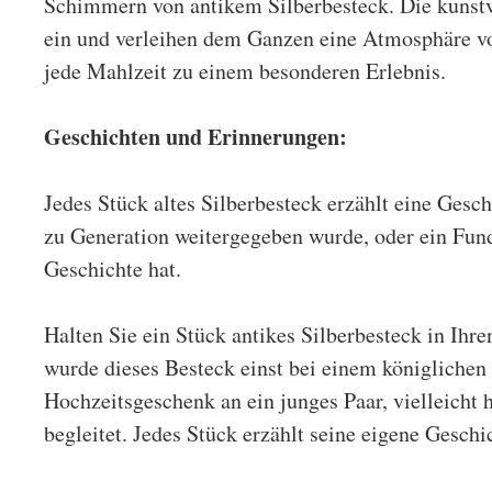
Schimmern von antikem Silberbesteck. Die kunstv
ein und verleihen dem Ganzen eine Atmosphäre vo
jede Mahlzeit zu einem besonderen Erlebnis.
Geschichten und Erinnerungen:
Jedes Stück altes
Silberbesteck
erzählt eine Gesch
zu Generation weitergegeben wurde, oder ein Fund
Geschichte hat.
Halten Sie ein Stück antikes Silberbesteck in Ihr
wurde dieses Besteck einst bei einem königlichen 
Hochzeitsgeschenk an ein junges Paar, vielleicht 
begleitet. Jedes Stück erzählt seine eigene Geschi