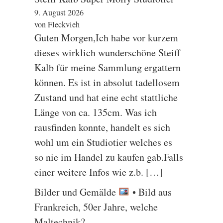
9. August 2026
von Fleckvieh
Guten Morgen,Ich habe vor kurzem
dieses wirklich wunderschöne Steiff
Kalb für meine Sammlung ergattern
können. Es ist in absolut tadellosem
Zustand und hat eine echt stattliche
Länge von ca. 135cm. Was ich
rausfinden konnte, handelt es sich
wohl um ein Studiotier welches es
so nie im Handel zu kaufen gab.Falls
einer weitere Infos wie z.b. […]
Bilder und Gemälde
• Bild aus
Frankreich, 50er Jahre, welche
Maltechnik?