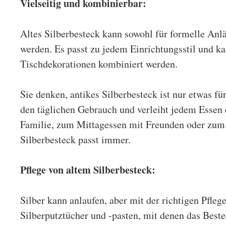
Vielseitig und kombinierbar:
Altes Silberbesteck kann sowohl für formelle Anl
werden. Es passt zu jedem Einrichtungsstil und k
Tischdekorationen kombiniert werden.
Sie denken, antikes Silberbesteck ist nur etwas für
den täglichen Gebrauch und verleiht jedem Essen
Familie, zum Mittagessen mit Freunden oder zum 
Silberbesteck passt immer.
Pflege von altem Silberbesteck
:
Silber kann anlaufen, aber mit der richtigen Pflege
Silberputztücher und -pasten, mit denen das Best