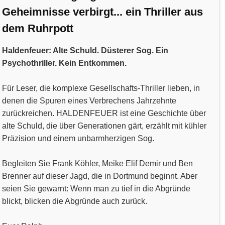
Geheimnisse verbirgt... ein Thriller aus
dem Ruhrpott
Haldenfeuer: Alte Schuld. Düsterer Sog. Ein
Psychothriller. Kein Entkommen.
Für Leser, die komplexe Gesellschafts-Thriller lieben, in
denen die Spuren eines Verbrechens Jahrzehnte
zurückreichen. HALDENFEUER ist eine Geschichte über
alte Schuld, die über Generationen gärt, erzählt mit kühler
Präzision und einem unbarmherzigen Sog.
Begleiten Sie Frank Köhler, Meike Elif Demir und Ben
Brenner auf dieser Jagd, die in Dortmund beginnt. Aber
seien Sie gewarnt: Wenn man zu tief in die Abgründe
blickt, blicken die Abgründe auch zurück.