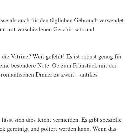
ässe als auch für den täglichen Gebrauch verwendet
ann mit verschiedenen Geschirrsets und
 die Vitrine? Weit gefehlt! Es ist robust genug für
 eine besondere Note. Ob zum Frühstück mit der
romantischen Dinner zu zweit – antikes
 lässt sich dies leicht vermeiden. Es gibt spezielle
eck gereinigt und poliert werden kann. Wenn das