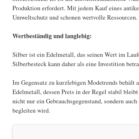
Produktion erfordert. Mit jedem Kauf eines antike
Umweltschutz und schonen wertvolle Ressourcen.
Wertbeständig und langlebig:
Silber ist ein Edelmetall, das seinen Wert im Laufe
Silberbesteck kann daher als eine Investition betra
Im Gegensatz zu kurzlebigen Modetrends behält 
Edelmetall, dessen Preis in der Regel stabil bleibt 
nicht nur ein Gebrauchsgegenstand, sondern auch 
begleiten wird.