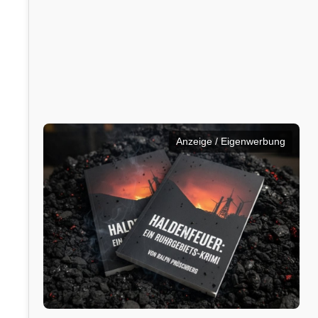
Anzeige / Eigenwerbung