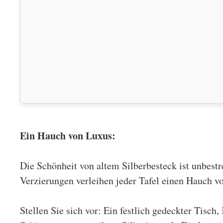
Ein Hauch von Luxus:
Die Schönheit von altem Silberbesteck ist unbestr
Verzierungen verleihen jeder Tafel einen Hauch v
Stellen Sie sich vor: Ein festlich gedeckter Tisch