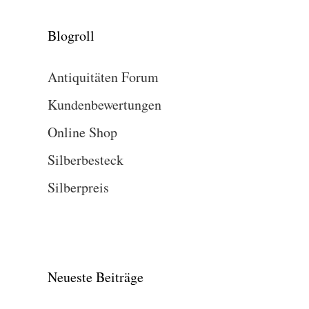
Blogroll
Antiquitäten Forum
Kundenbewertungen
Online Shop
Silberbesteck
Silberpreis
Neueste Beiträge