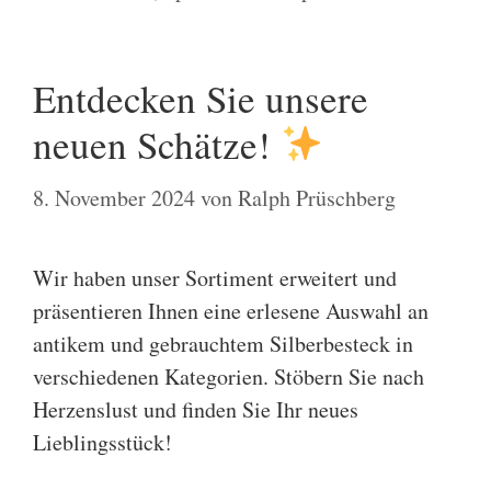
Entdecken Sie unsere
neuen Schätze!
8. November 2024
von
Ralph Prüschberg
Wir haben unser Sortiment erweitert und
präsentieren Ihnen eine erlesene Auswahl an
antikem und gebrauchtem Silberbesteck in
verschiedenen Kategorien. Stöbern Sie nach
Herzenslust und finden Sie Ihr neues
Lieblingsstück!