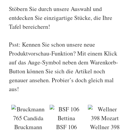
Stöbern Sie durch unsere Auswahl und
entdecken Sie einzigartige Stücke, die Ihre
Tafel bereichern!
Psst: Kennen Sie schon unsere neue
Produktvorschau-Funktion? Mit einem Klick
auf das Auge-Symbol neben dem Warenkorb-
Button können Sie sich die Artikel noch
genauer ansehen. Probier’s doch gleich mal
aus!
Bruckmann
BSF 106
Wellner 398