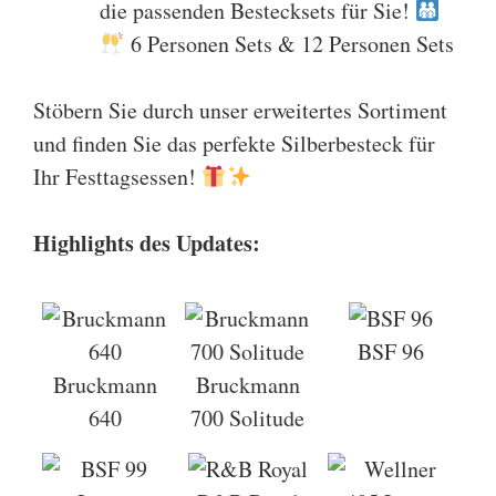
die passenden Bestecksets für Sie!
6 Personen Sets
&
12 Personen Sets
Stöbern Sie durch unser erweitertes Sortiment
und finden Sie das perfekte Silberbesteck für
Ihr Festtagsessen!
Highlights des Updates:
BSF 96
Bruckmann
Bruckmann
640
700 Solitude