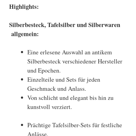
Highlights:
Silberbesteck
,
Tafelsilber
und
Silberwaren
allgemein:
Eine erlesene Auswahl an antikem
Silberbesteck verschiedener Hersteller
und Epochen.
Einzelteile und Sets für jeden
Geschmack und Anlass.
Von schlicht und elegant bis hin zu
kunstvoll verziert.
Prächtige Tafelsilber-Sets für festliche
Anlässe.