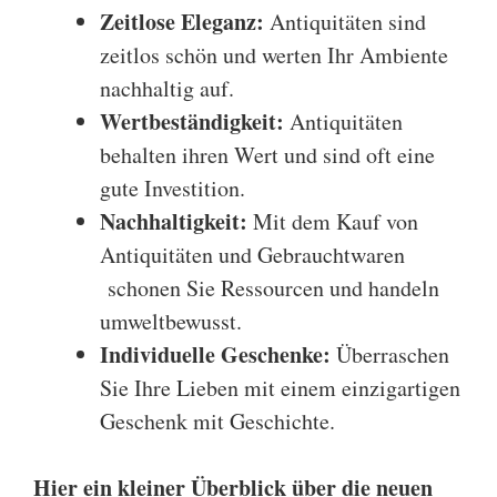
Zeitlose Eleganz:
Antiquitäten sind
zeitlos schön und werten Ihr Ambiente
nachhaltig auf.
Wertbeständigkeit:
Antiquitäten
behalten ihren Wert und sind oft eine
gute Investition.
Nachhaltigkeit:
Mit dem Kauf von
Antiquitäten und Gebrauchtwaren
schonen Sie Ressourcen und handeln
umweltbewusst.
Individuelle Geschenke:
Überraschen
Sie Ihre Lieben mit einem einzigartigen
Geschenk mit Geschichte.
Hier ein kleiner Überblick über die neuen