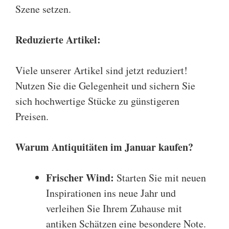
Szene setzen.
Reduzierte Artikel:
Viele unserer Artikel sind jetzt reduziert!
Nutzen Sie die Gelegenheit und sichern Sie
sich hochwertige Stücke zu günstigeren
Preisen.
Warum Antiquitäten im Januar kaufen?
Frischer Wind:
Starten Sie mit neuen
Inspirationen ins neue Jahr und
verleihen Sie Ihrem Zuhause mit
antiken Schätzen eine besondere Note.