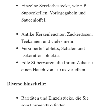
Einzelne Servierbestecke, wie z.B.
Suppenkellen, Vorlegegabeln und
Saucenlöffel.
Antike Kerzenleuchter, Zuckerdosen,
Teekannen und vieles mehr.
Versilberte Tabletts, Schalen und
Dekorationsobjekte.
Edle Silberwaren, die Ihrem Zuhause
einen Hauch von Luxus verleihen.
Diverse Einzelteile
:
Raritäten und Einzelstücke, die Sie
sonst nirgendwo finden.