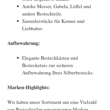
Antike Messer, Gabeln, Löffel und
andere Besteckteile.
Sammlerstücke für Kenner und
Liebhaber.
Aufbewahrung
:
Elegante Besteckkästen und
Bestecketuis zur sicheren
Aufbewahrung Ihres Silberbestecks.
Marken-Highlights:
Wir haben unser Sortiment um eine Vielzahl
von Besteckteilen renommierter Marken