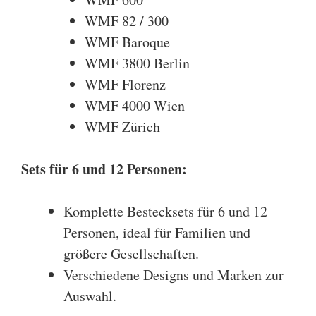
WMF 82 / 300
WMF Baroque
WMF 3800 Berlin
WMF Florenz
WMF 4000 Wien
WMF Zürich
Sets für 6
und
12 Personen:
Komplette Bestecksets für 6 und 12
Personen, ideal für Familien und
größere Gesellschaften.
Verschiedene Designs und Marken zur
Auswahl.