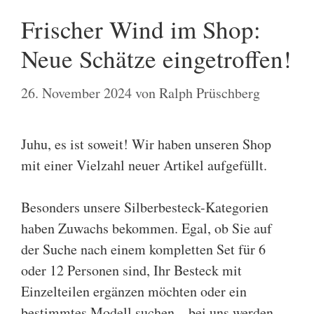
Frischer Wind im Shop:
Neue Schätze eingetroffen!
26. November 2024
von
Ralph Prüschberg
Juhu, es ist soweit!
Wir haben unseren Shop
mit einer Vielzahl neuer Artikel aufgefüllt.
Besonders unsere Silberbesteck-Kategorien
haben Zuwachs bekommen. Egal, ob Sie auf
der Suche nach einem kompletten Set für 6
oder 12 Personen sind, Ihr Besteck mit
Einzelteilen ergänzen möchten oder ein
bestimmtes Modell suchen – bei uns werden