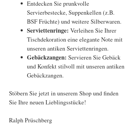
Entdecken Sie prunkvolle
Servierbestecke
,
Suppenkellen
(z.B.
BSF Früchte
) und weitere
Silberwaren
.
Serviettenringe
:
Verleihen Sie Ihrer
Tischdekoration eine elegante Note mit
unseren antiken
Serviettenringen
.
Gebäckzangen
:
Servieren Sie Gebäck
und Konfekt stilvoll mit unseren antiken
Gebäckzangen
.
Stöbern Sie jetzt in unserem Shop und finden
Sie Ihre neuen Lieblingsstücke!
Ralph Prüschberg