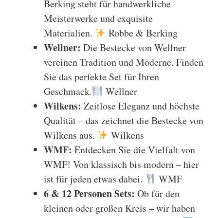
Berking steht für handwerkliche
Meisterwerke und exquisite
Materialien.
Robbe & Berking
Wellner:
Die Bestecke von Wellner
vereinen Tradition und Moderne. Finden
Sie das perfekte Set für Ihren
Geschmack.
Wellner
Wilkens:
Zeitlose Eleganz und höchste
Qualität – das zeichnet die Bestecke von
Wilkens aus.
Wilkens
WMF:
Entdecken Sie die Vielfalt von
WMF! Von klassisch bis modern – hier
ist für jeden etwas dabei.
WMF
6 & 12 Personen Sets:
Ob für den
kleinen oder großen Kreis – wir haben