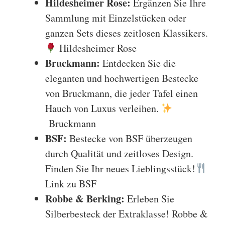
Hildesheimer Rose:
Ergänzen Sie Ihre
Sammlung mit Einzelstücken oder
ganzen Sets dieses zeitlosen Klassikers.
Hildesheimer Rose
Bruckmann:
Entdecken Sie die
eleganten und hochwertigen Bestecke
von Bruckmann, die jeder Tafel einen
Hauch von Luxus verleihen.
Bruckmann
BSF:
Bestecke von BSF überzeugen
durch Qualität und zeitloses Design.
Finden Sie Ihr neues Lieblingsstück!
Link zu BSF
Robbe & Berking:
Erleben Sie
Silberbesteck der Extraklasse! Robbe &