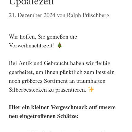
Updatezeit
21. Dezember 2024
von
Ralph Prüschberg
Wir hoffen, Sie genießen die
Vorweihnachtszeit!
Bei Antik und Gebraucht haben wir fleißig
gearbeitet, um Ihnen pünktlich zum Fest ein
noch größeres Sortiment an traumhaften
Silberbestecken zu präsentieren.
Hier ein kleiner Vorgeschmack auf unsere
neu eingetroffenen Schätze: