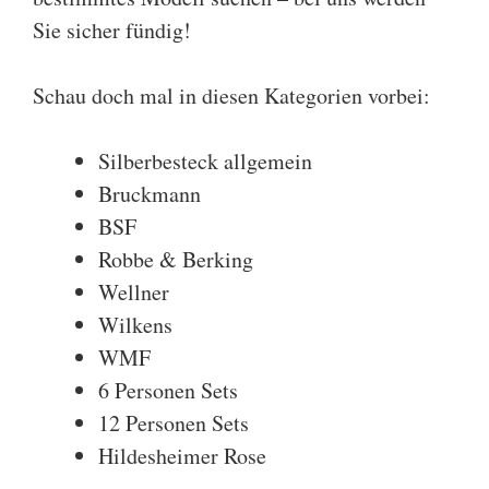
Sie sicher fündig!
Schau doch mal in diesen Kategorien vorbei:
Silberbesteck allgemein
Bruckmann
BSF
Robbe & Berking
Wellner
Wilkens
WMF
6 Personen Sets
12 Personen Sets
Hildesheimer Rose