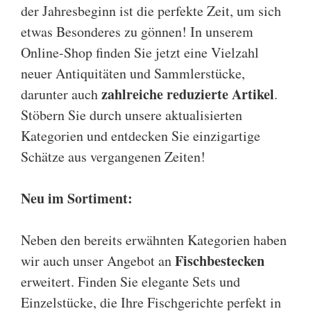
der Jahresbeginn ist die perfekte Zeit, um sich
etwas Besonderes zu gönnen! In unserem
Online-Shop finden Sie jetzt eine Vielzahl
neuer Antiquitäten und Sammlerstücke,
zahlreiche reduzierte Artikel
darunter auch
.
Stöbern Sie durch unsere aktualisierten
Kategorien und entdecken Sie einzigartige
Schätze aus vergangenen Zeiten!
Neu im Sortiment:
Neben den bereits erwähnten Kategorien haben
Fischbestecken
wir auch unser Angebot an
erweitert. Finden Sie elegante Sets und
Einzelstücke, die Ihre Fischgerichte perfekt in