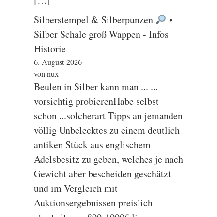
[…]
Silberstempel & Silberpunzen
•
Silber Schale groß Wappen - Infos
Historie
6. August 2026
von nux
Beulen in Silber kann man ... ...
vorsichtig probierenHabe selbst
schon ...solcherart Tipps an jemanden
völlig Unbelecktes zu einem deutlich
antiken Stück aus englischem
Adelsbesitz zu geben, welches je nach
Gewicht aber bescheiden geschätzt
und im Vergleich mit
Auktionsergebnissen preislich