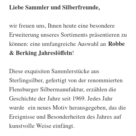
Liebe Sammler und Silberfreunde,
wir freuen uns, Ihnen heute eine besondere
Erweiterung unseres Sortiments präsentieren zu
Robbe
können: eine umfangreiche Auswahl an
& Berking Jahreslöffeln
!
Diese exquisiten Sammlerstücke aus
Sterlingsilber, gefertigt von der renommierten
Flensburger Silbermanufaktur, erzählen die
Geschichte der Jahre seit 1969. Jedes Jahr
wurde ein neues Motiv herausgegeben, das die
Ereignisse und Besonderheiten des Jahres auf
kunstvolle Weise einfängt.