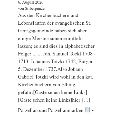
6. August 2026
von Silberpunze
Aus den Kirchen­büchern und
Lebensläufen der evangelischen St.
Georgsgemeinde haben sich aber
einige Meisternamen ermitteln
lassen; es sind dies in alphabetischer
Folge: ... ... Joh. Samuel Tocki 1708 -
1713, Johannes Totzki 1742, Bürger
5. Dezember 1737.Also Johann
Gabriel Totzki wird wohl in den kat.
Kirchenbüchern von Elbing
geführt[Gäste sehen keine Links]
[Gäste sehen keine Links]hier […]
Porzellan und Porzellanmarken
•