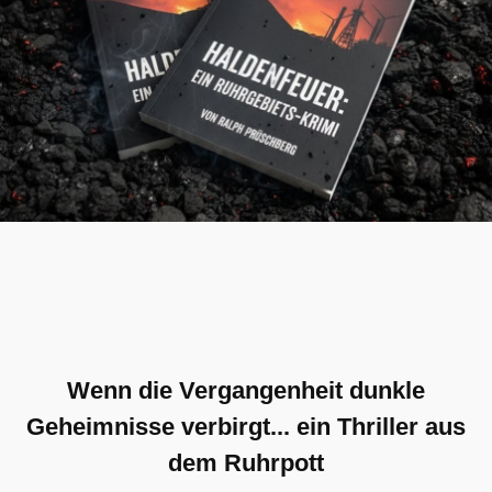
Wenn die Vergangenheit dunkle
Geheimnisse verbirgt... ein Thriller aus
dem Ruhrpott