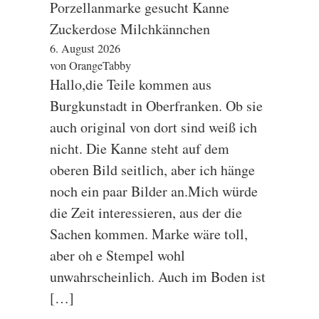
Porzellanmarke gesucht Kanne
Zuckerdose Milchkännchen
6. August 2026
von OrangeTabby
Hallo,die Teile kommen aus
Burgkunstadt in Oberfranken. Ob sie
auch original von dort sind weiß ich
nicht. Die Kanne steht auf dem
oberen Bild seitlich, aber ich hänge
noch ein paar Bilder an.Mich würde
die Zeit interessieren, aus der die
Sachen kommen. Marke wäre toll,
aber oh e Stempel wohl
unwahrscheinlich. Auch im Boden ist
[…]