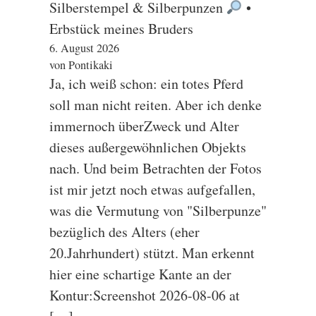
Silberstempel & Silberpunzen
•
Erbstück meines Bruders
6. August 2026
von Pontikaki
Ja, ich weiß schon: ein totes Pferd
soll man nicht reiten. Aber ich denke
immernoch überZweck und Alter
dieses außergewöhnlichen Objekts
nach. Und beim Betrachten der Fotos
ist mir jetzt noch etwas aufgefallen,
was die Vermutung von "Silberpunze"
bezüglich des Alters (eher
20.Jahrhundert) stützt. Man erkennt
hier eine schartige Kante an der
Kontur:Screenshot 2026-08-06 at