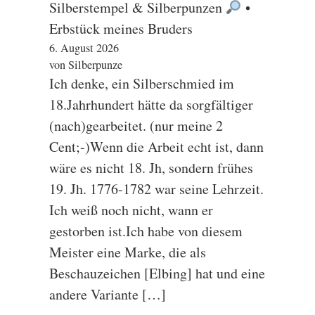
Silberstempel & Silberpunzen
•
Erbstück meines Bruders
6. August 2026
von Silberpunze
Ich denke, ein Silberschmied im
18.Jahrhundert hätte da sorgfältiger
(nach)gearbeitet. (nur meine 2
Cent;-)Wenn die Arbeit echt ist, dann
wäre es nicht 18. Jh, sondern frühes
19. Jh. 1776-1782 war seine Lehrzeit.
Ich weiß noch nicht, wann er
gestorben ist.Ich habe von diesem
Meister eine Marke, die als
Beschauzeichen [Elbing] hat und eine
andere Variante […]