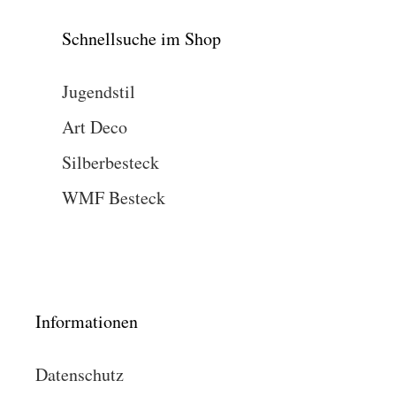
Schnellsuche im Shop
Jugendstil
Art Deco
Silberbesteck
WMF Besteck
Informationen
Datenschutz