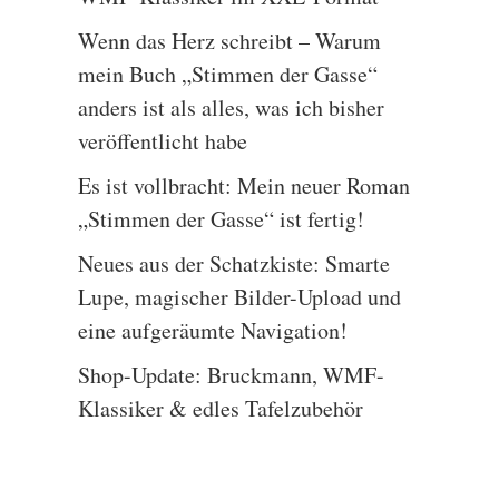
Wenn das Herz schreibt – Warum
mein Buch „Stimmen der Gasse“
anders ist als alles, was ich bisher
veröffentlicht habe
Es ist vollbracht: Mein neuer Roman
„Stimmen der Gasse“ ist fertig!
Neues aus der Schatzkiste: Smarte
Lupe, magischer Bilder-Upload und
eine aufgeräumte Navigation!
Shop-Update: Bruckmann, WMF-
Klassiker & edles Tafelzubehör