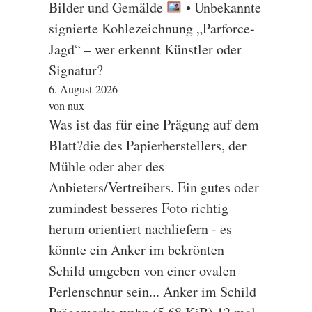
Bilder und Gemälde
• Unbekannte
signierte Kohlezeichnung „Parforce-
Jagd“ – wer erkennt Künstler oder
Signatur?
6. August 2026
von nux
Was ist das für eine Prägung auf dem
Blatt?die des Papierherstellers, der
Mühle oder aber des
Anbieters/Vertreibers. Ein gutes oder
zumindest besseres Foto richtig
herum orientiert nachliefern - es
könnte ein Anker im bekrönten
Schild umgeben von einer ovalen
Perlenschnur sein... Anker im Schild