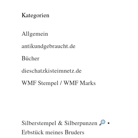
Kategorien
Allgemein
antikundgebraucht.de
Bücher
dieschatzkisteimnetz.de
WMF Stempel / WMF Marks
Silberstempel & Silberpunzen
•
Erbstück meines Bruders