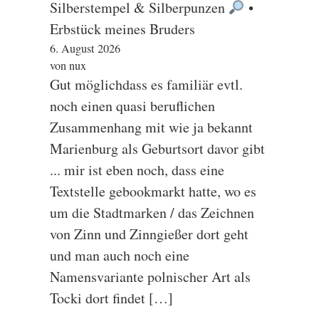
Silberstempel & Silberpunzen
•
Erbstück meines Bruders
6. August 2026
von nux
Gut möglichdass es familiär evtl.
noch einen quasi beruflichen
Zusammenhang mit wie ja bekannt
Marienburg als Geburtsort davor gibt
... mir ist eben noch, dass eine
Textstelle gebookmarkt hatte, wo es
um die Stadtmarken / das Zeichnen
von Zinn und Zinngießer dort geht
und man auch noch eine
Namensvariante polnischer Art als
Tocki dort findet […]