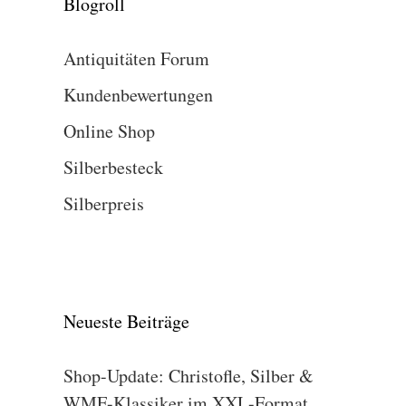
Blogroll
Antiquitäten Forum
Kundenbewertungen
Online Shop
Silberbesteck
Silberpreis
Neueste Beiträge
Shop-Update: Christofle, Silber &
WMF-Klassiker im XXL-Format