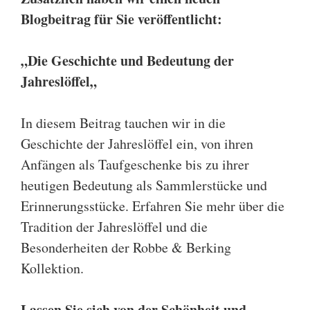
Blogbeitrag für Sie veröffentlicht:
„
Die Geschichte und Bedeutung der
Jahreslöffel
„
In diesem Beitrag tauchen wir in die
Geschichte der Jahreslöffel ein, von ihren
Anfängen als Taufgeschenke bis zu ihrer
heutigen Bedeutung als Sammlerstücke und
Erinnerungsstücke. Erfahren Sie mehr über die
Tradition der Jahreslöffel und die
Besonderheiten der Robbe & Berking
Kollektion.
Lassen Sie sich von der Schönheit und