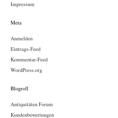
Impressum
Meta
Anmelden
Eintrags-Feed
Kommentar-Feed
WordPress.org
Blogroll
Antiquitäten Forum
Kundenbewertungen